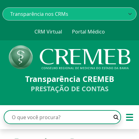
CRM Virtual
Portal Médico
Transparência CREMEB
PRESTAÇÃO DE CONTAS
☰