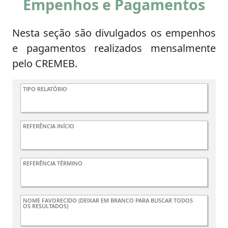
Empenhos e Pagamentos
Nesta seção são divulgados os empenhos
e pagamentos realizados mensalmente
pelo CREMEB.