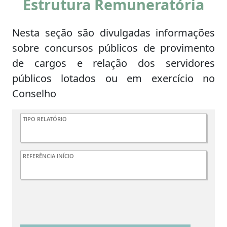
Estrutura Remuneratória
Nesta seção são divulgadas informações
sobre concursos públicos de provimento
de cargos e relação dos servidores
públicos lotados ou em exercício no
Conselho