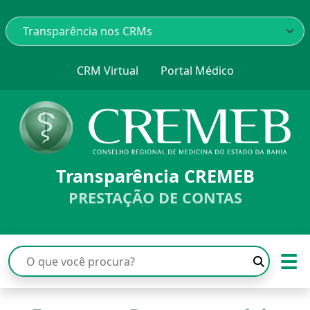
CRM Virtual
Portal Médico
Transparência CREMEB
PRESTAÇÃO DE CONTAS
☰