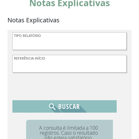
Notas Explicativas
Notas Explicativas