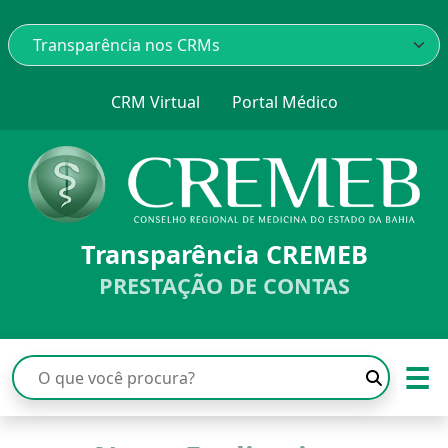
CRM Virtual
Portal Médico
Transparência CREMEB
PRESTAÇÃO DE CONTAS
☰