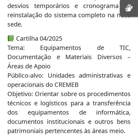
desvios temporários e cronograma de
reinstalação do sistema completo na nova
sede.
Cartilha 04/2025
Tema: Equipamentos de TIC,
Documentação e Materiais Diversos –
Áreas de Apoio
Público-alvo: Unidades administrativas e
operacionais do CREMEB
Objetivo: Orientar sobre os procedimentos
técnicos e logísticos para a transferência
dos equipamentos de informática,
documentos institucionais e outros bens
patrimoniais pertencentes às áreas meio.