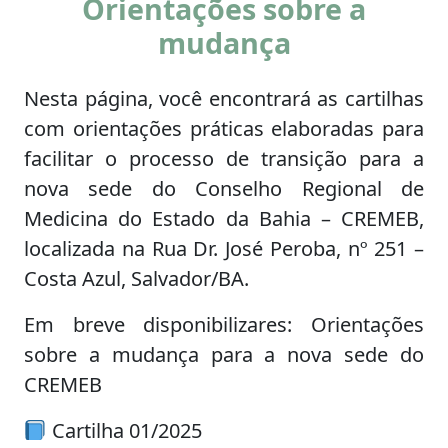
Orientações sobre a
mudança
Nesta página, você encontrará as cartilhas
com orientações práticas elaboradas para
facilitar o processo de transição para a
nova sede do Conselho Regional de
Medicina do Estado da Bahia – CREMEB,
localizada na Rua Dr. José Peroba, nº 251 –
Costa Azul, Salvador/BA.
Em breve disponibilizares: Orientações
sobre a mudança para a nova sede do
CREMEB
Cartilha 01/2025