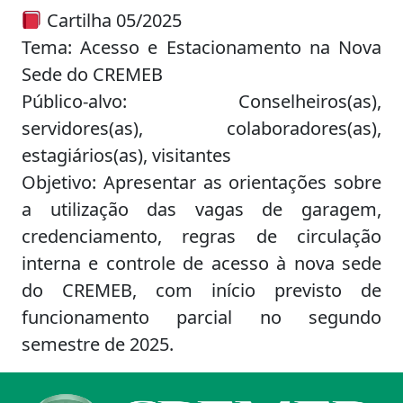
Cartilha 05/2025
Tema: Acesso e Estacionamento na Nova
Sede do CREMEB
Público-alvo: Conselheiros(as),
servidores(as), colaboradores(as),
estagiários(as), visitantes
Objetivo: Apresentar as orientações sobre
a utilização das vagas de garagem,
credenciamento, regras de circulação
interna e controle de acesso à nova sede
do CREMEB, com início previsto de
funcionamento parcial no segundo
semestre de 2025.