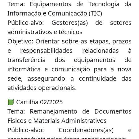
Tema: Equipamentos de Tecnologia da
Informação e Comunicação (TIC)
Público-alvo: Gestores(as) de setores
administrativos e técnicos
Objetivo: Orientar sobre as etapas, prazos
e responsabilidades relacionadas à
transferência dos equipamentos de
informática e comunicação para a nova
sede, assegurando a continuidade das
atividades operacionais.
Cartilha 02/2025
Tema: Remanejamento de Documentos
Físicos e Materiais Administrativos
Público-alvo: Coordenadores(as) e