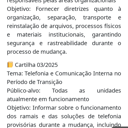
responsáveis pelas áreas organizacionais
Objetivo: Fornecer diretrizes quanto à
organização, separação, transporte e
reinstalação de arquivos, processos físicos
e materiais institucionais, garantindo
segurança e rastreabilidade durante o
processo de mudança.
Cartilha 03/2025
Tema: Telefonia e Comunicação Interna no
Período de Transição
Público-alvo: Todas as unidades
atualmente em funcionamento
Objetivo: Informar sobre o funcionamento
dos ramais e das soluções de telefonia
provisórias durante a mudança, incluindo