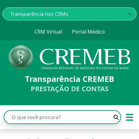
CRM Virtual
Portal Médico
Transparência CREMEB
PRESTAÇÃO DE CONTAS
☰