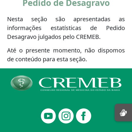
Pedido de Desagravo
Nesta seção são apresentadas as
informações estatísticas de Pedido
Desagravo julgados pelo CREMEB.
Até o presente momento, não dispomos
de conteúdo para esta seção.