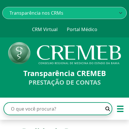
CRM Virtual
Portal Médico
Transparência CREMEB
PRESTAÇÃO DE CONTAS
☰