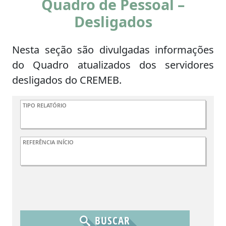
Quadro de Pessoal –
Desligados
Nesta seção são divulgadas informações
do Quadro atualizados dos servidores
desligados do CREMEB.