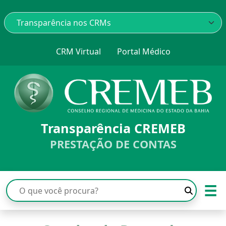
CRM Virtual
Portal Médico
Transparência CREMEB
PRESTAÇÃO DE CONTAS
☰