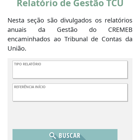
Relatório de Gestão TCU
Nesta seção são divulgados os relatórios
anuais da Gestão do CREMEB
encaminhados ao Tribunal de Contas da
União.