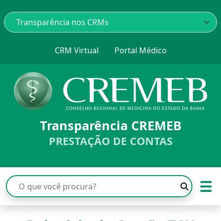
CRM Virtual
Portal Médico
Transparência CREMEB
PRESTAÇÃO DE CONTAS
☰