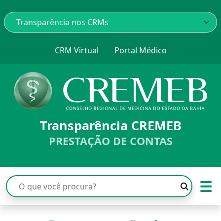
CRM Virtual
Portal Médico
Transparência CREMEB
PRESTAÇÃO DE CONTAS
☰