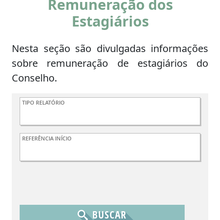
Remuneração dos
Estagiários
Nesta seção são divulgadas informações
sobre remuneração de estagiários do
Conselho.