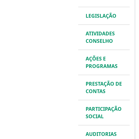
LEGISLAÇÃO
ATIVIDADES
CONSELHO
AÇÕES E
PROGRAMAS
PRESTAÇÃO DE
CONTAS
PARTICIPAÇÃO
SOCIAL
AUDITORIAS