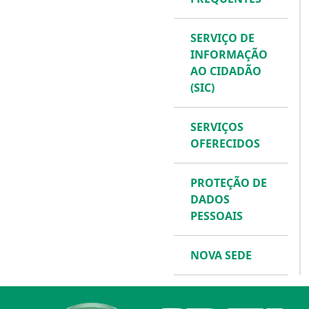
SERVIÇO DE
INFORMAÇÃO
AO CIDADÃO
(SIC)
SERVIÇOS
OFERECIDOS
PROTEÇÃO DE
DADOS
PESSOAIS
NOVA SEDE