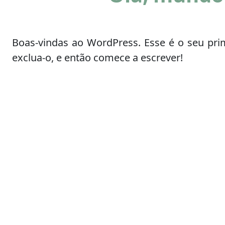
Boas-vindas ao WordPress. Esse é o seu prim
exclua-o, e então comece a escrever!