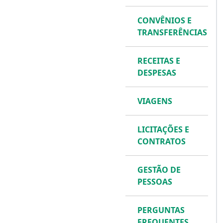
CONVÊNIOS E
TRANSFERÊNCIAS
RECEITAS E
DESPESAS
VIAGENS
LICITAÇÕES E
CONTRATOS
GESTÃO DE
PESSOAS
PERGUNTAS
FREQUENTES