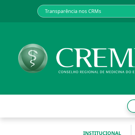
INSTITUCIONAL