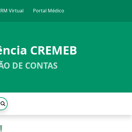
RM Virtual
Portal Médico
ência CREMEB
ÃO DE CONTAS
!