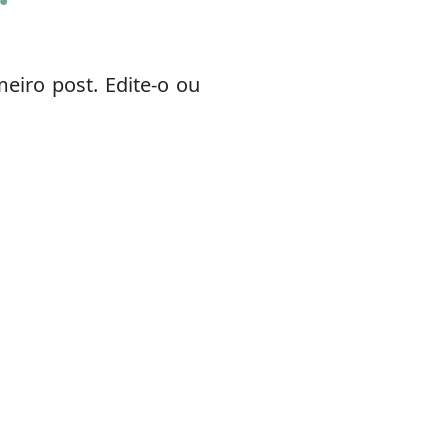
eiro post. Edite-o ou